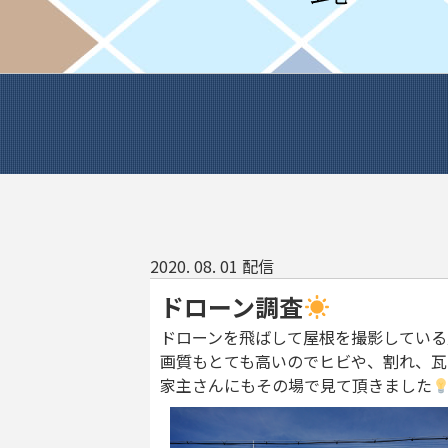
2020. 08. 01 配信
ドローン調査
ドローンを飛ばして屋根を撮影している
画質もとても高いのでヒビや、割れ、瓦
家主さんにもその場で見て頂きました