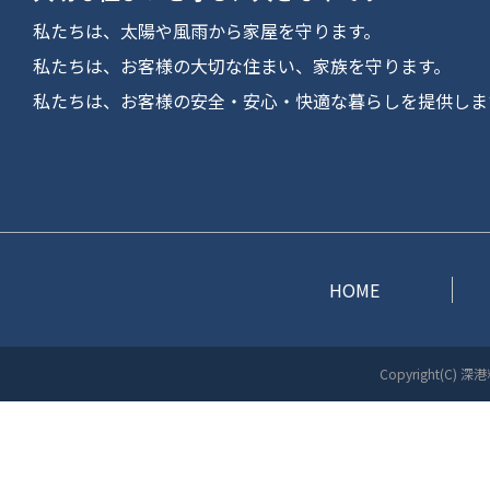
私たちは、太陽や風雨から家屋を守ります。
私たちは、お客様の大切な住まい、家族を守ります。
私たちは、お客様の安全・安心・快適な暮らしを提供しま
HOME
Copyright(C) 深港