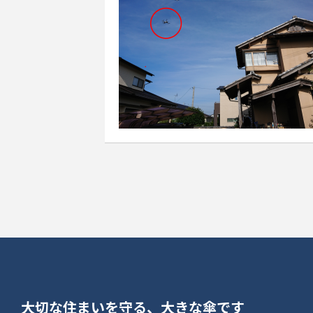
大切な住まいを守る、大きな傘です