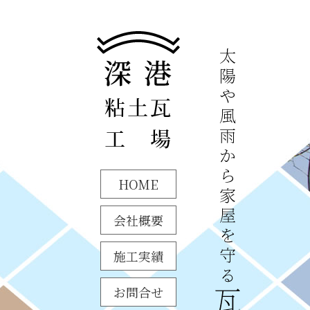
HOME
会社概要
施工実績
お問合せ