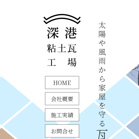
HOME
会社概要
施工実績
お問合せ