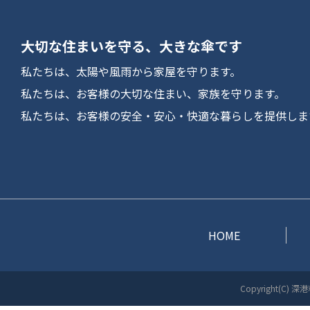
大切な住まいを守る、大きな傘です
私たちは、太陽や風雨から家屋を守ります。
私たちは、お客様の大切な住まい、家族を守ります。
私たちは、お客様の安全・安心・快適な暮らしを提供しま
HOME
Copyright(C) 深港