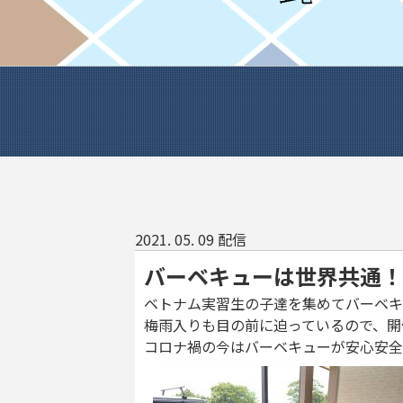
2021. 05. 09 配信
バーベキューは世界共通！
ベトナム実習生の子達を集めてバーベキ
梅雨入りも目の前に迫っているので、開
コロナ禍の今はバーベキューが安心安全