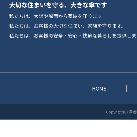
大切な住まいを守る、大きな傘です
私たちは、太陽や風雨から家屋を守ります。
私たちは、お客様の大切な住まい、家族を守ります。
私たちは、お客様の安全・安心・快適な暮らしを提供しま
HOME
Copyright(C) 深港