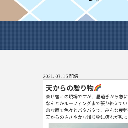
2021. 07. 15 配信
天からの贈り物
葺せ替えの現場ですが、昼過ぎから急に
なんとかルーフィングまで張り終えてい
急な雨で色々とバタバタで、みんな疲弊
天からのささやかな贈り物に疲れが吹っ