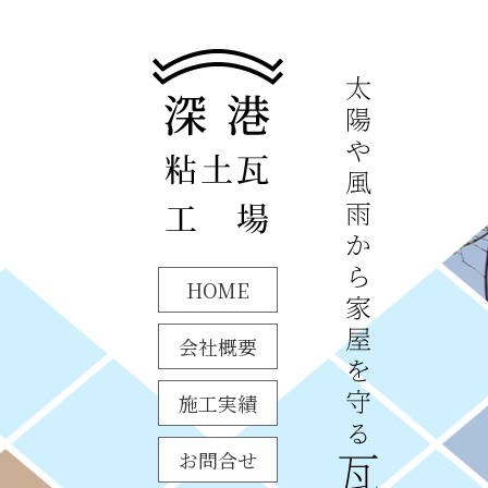
HOME
会社概要
施工実績
お問合せ