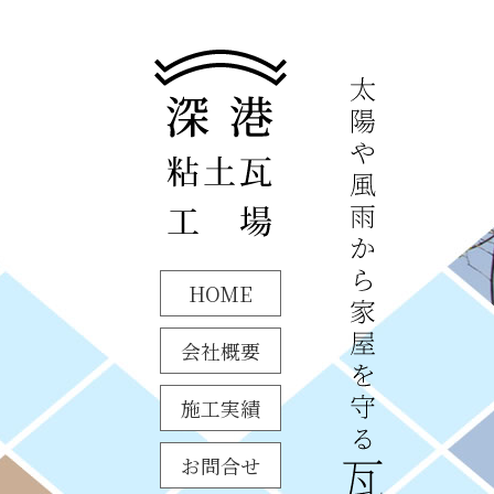
HOME
会社概要
施工実績
お問合せ