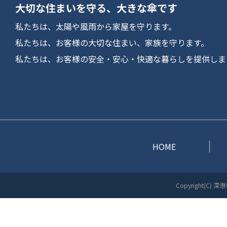
大切な住まいを守る、大きな傘です
私たちは、太陽や風雨から家屋を守ります。
私たちは、お客様の大切な住まい、家族を守ります。
私たちは、お客様の安全・安心・快適な暮らしを提供しま
HOME
Copyright(C) 深港