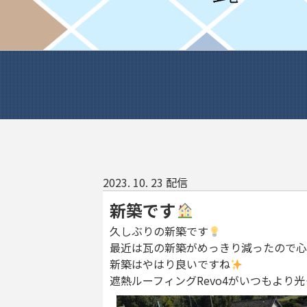
2023. 10. 23 配信
新築です
久しぶりの新築です
最近は瓦の新築がめっきり減ったので心
新築はやはり良いですね
遮熱ルーフィングRevo4がいつもより光