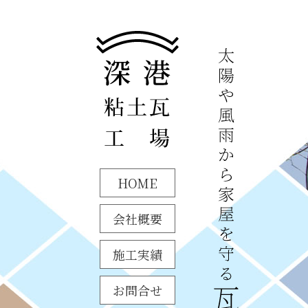
HOME
会社概要
施工実績
お問合せ