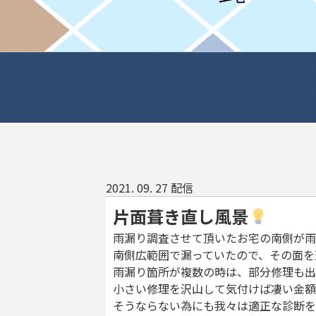
2021. 09. 27 配信
片面葺き直し風景
雨漏り調査させて頂いたお宅の南側が雨
南側広範囲で漏っていたので、その面を
雨漏り箇所が複数の時は、部分修理も出
小さい修理を沢山して気付けば凄い金額