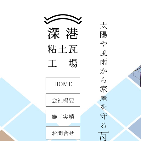
HOME
会社概要
施工実績
お問合せ