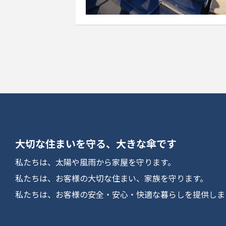
大切な住まいを守る、大きな傘です
私たちは、太陽や風雨から家屋を守ります。
私たちは、お客様の大切な住まい、家族を守ります。
私たちは、お客様の安全・安心・快適な暮らしを提供しま