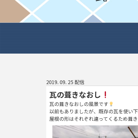
2019. 09. 25 配信
瓦の葺きなおし
瓦の葺きなおしの風景です
以前もありましたが、既存の瓦を使い下
屋根の形はそれぞれ違ってくるため葺き