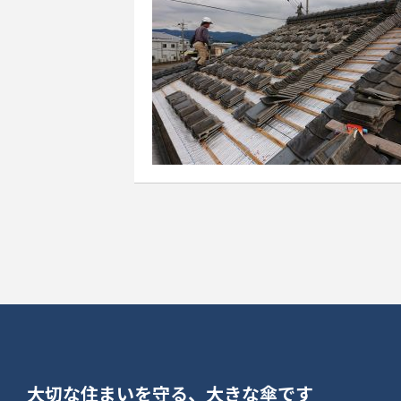
大切な住まいを守る、大きな傘です