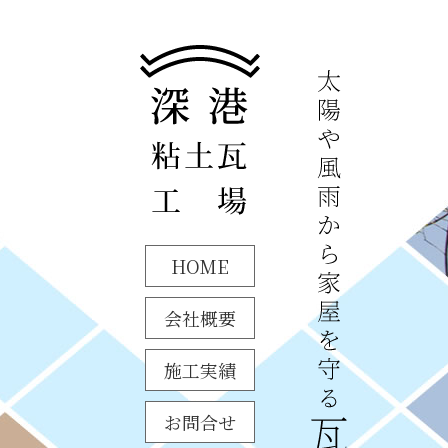
HOME
会社概要
施工実績
お問合せ