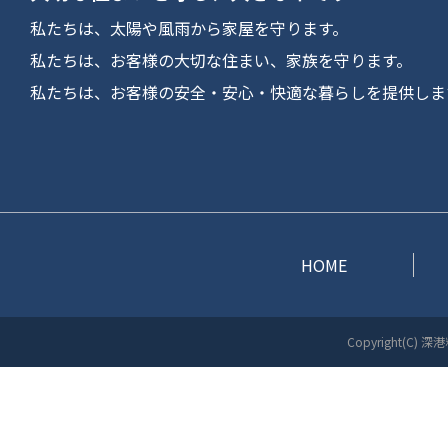
私たちは、太陽や風雨から家屋を守ります。
私たちは、お客様の大切な住まい、家族を守ります。
私たちは、お客様の安全・安心・快適な暮らしを提供しま
HOME
Copyright(C) 深港