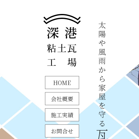
HOME
会社概要
施工実績
お問合せ