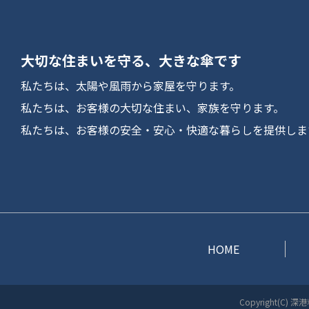
大切な住まいを守る、大きな傘です
私たちは、太陽や風雨から家屋を守ります。
私たちは、お客様の大切な住まい、家族を守ります。
私たちは、お客様の安全・安心・快適な暮らしを提供しま
HOME
Copyright(C) 深港