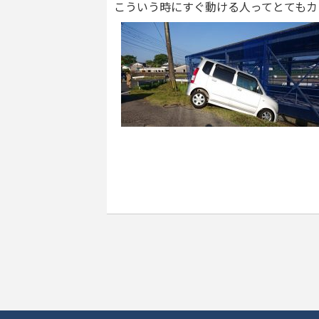
こういう時にすぐ動ける人ってとてもカ