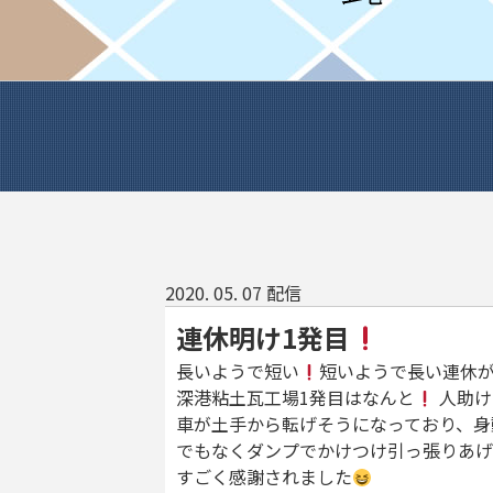
2020. 05. 07 配信
連休明け1発目
長いようで短い
短いようで長い連休
深港粘土瓦工場1発目はなんと
人助け
車が土手から転げそうになっており、身
でもなくダンプでかけつけ引っ張りあげ
すごく感謝されました