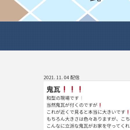
2021. 11. 04 配信
鬼瓦
和型の現場です
当然鬼瓦が付くのですが
これが近くで見ると本当に大きいです
もちろん大きさは色々ありますが、こち
こんなに立派な鬼瓦がお家を守ってくれ