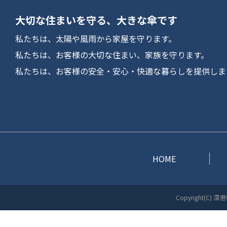
大切な住まいを守る、大きな傘です
私たちは、太陽や風雨から家屋を守ります。
私たちは、お客様の大切な住まい、家族を守ります。
私たちは、お客様の安全・安心・快適な暮らしを提供しま
HOME
Copyright(C) 深港